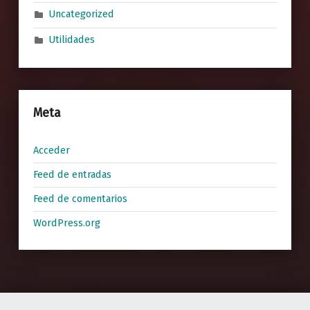
Uncategorized
Utilidades
Meta
Acceder
Feed de entradas
Feed de comentarios
WordPress.org