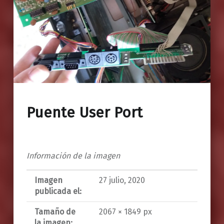
Puente User Port
Información de la imagen
Imagen
27 julio, 2020
publicada el:
Tamaño de
2067 × 1849 px
la imagen: