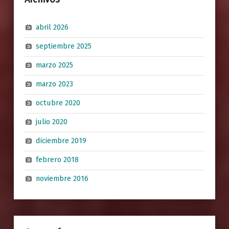
abril 2026
septiembre 2025
marzo 2025
marzo 2023
octubre 2020
julio 2020
diciembre 2019
febrero 2018
noviembre 2016