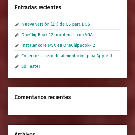
Entradas recientes
Nueva versión (2.1) de LS para DOS
OneChipBook-12 problemas con VGA
Instalar core MSX en OneChipBook-12
Conector casero de alimentación para Apple IIc
Sd Tester
Comentarios recientes
Archivos