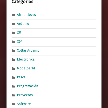
Categorías
Ahi lo llevas
Arduino
C#
C64
Collar Arduino
Electronica
Modelos 3d
Pascal
Programación
Proyectos
Software