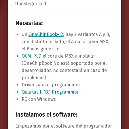
Uncategorized
Necesitas:
Un
OneChipBook-12
, hay 2 variantes A y B,
con distinto teclado, el A mejor para MSX,
el B más genérico
OCM-PLD
el core de MSX a instalar
(OneChipBook No está soportado por el
desarrollador, no contestará en caso de
problemas)
Driver para el programador
Quartus II 13.1 Programmer
PC con Windows
Instalamos el software:
Empezamos por el software del programador