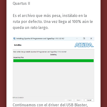
Quartus II
Es el archivo que más pesa, instálalo en la
ruta por defecto. Una vez llega al 100% aún le
queda un rato largo.
Continuamos con el driver del USB Blaster,