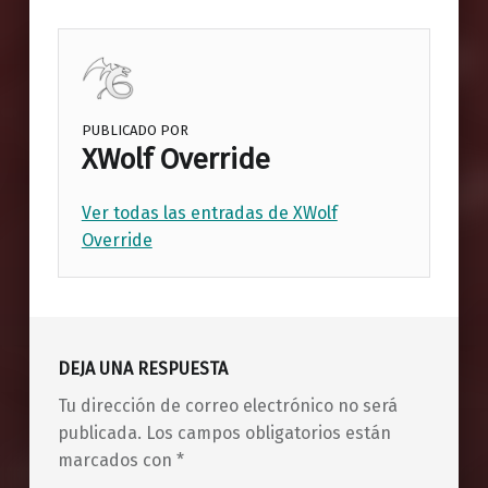
PUBLICADO POR
XWolf Override
Ver todas las entradas de XWolf
Override
Volver a la navegación principal
DEJA UNA RESPUESTA
Tu dirección de correo electrónico no será
publicada.
Los campos obligatorios están
marcados con
*