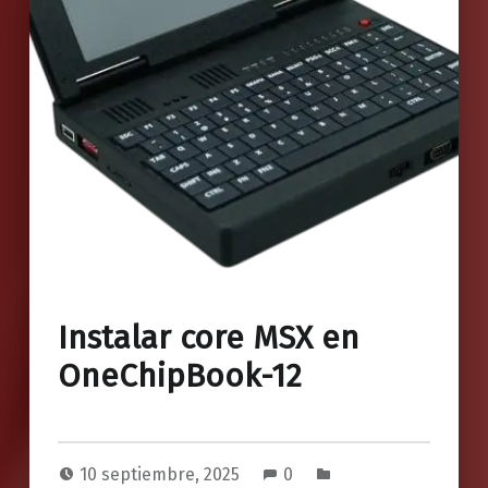
Instalar core MSX en
OneChipBook-12
10 septiembre, 2025
0