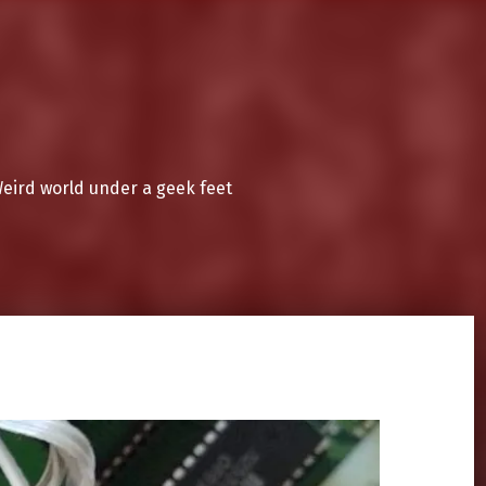
eird world under a geek feet