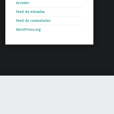
Acceder
Feed de entradas
Feed de comentarios
WordPress.org