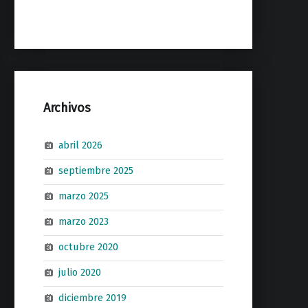
Archivos
abril 2026
septiembre 2025
marzo 2025
marzo 2023
octubre 2020
julio 2020
diciembre 2019