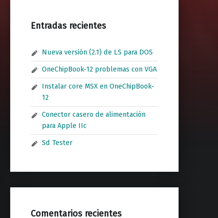
Entradas recientes
Nueva versión (2.1) de LS para DOS
OneChipBook-12 problemas con VGA
Instalar core MSX en OneChipBook-
12
Conector casero de alimentación
para Apple IIc
Sd Tester
Comentarios recientes