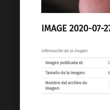
IMAGE 2020-07-27
Información de la imagen
Imagen publicada el:
2
Tamaño de la imagen:
6
Nombre del archivo de
imagen: