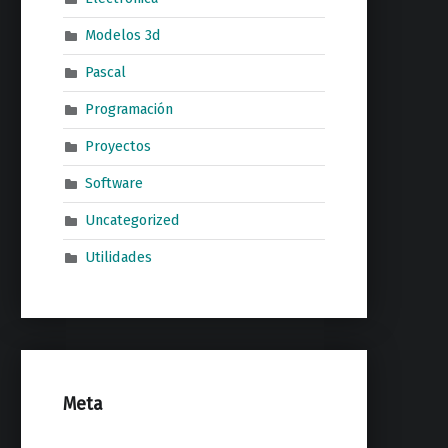
Modelos 3d
Pascal
Programación
Proyectos
Software
Uncategorized
Utilidades
Meta