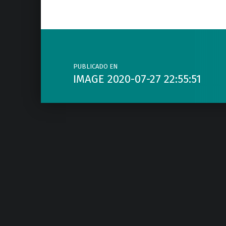
Navegación de entradas
PUBLICADO EN
IMAGE 2020-07-27 22:55:51